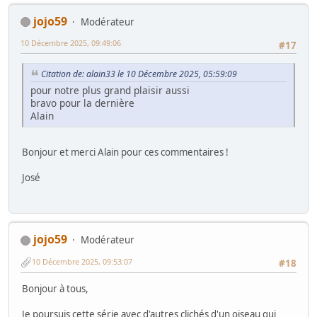
jojo59
Modérateur
10 Décembre 2025, 09:49:06
#17
Citation de: alain33 le 10 Décembre 2025, 05:59:09
pour notre plus grand plaisir aussi
bravo pour la dernière
Alain
Bonjour et merci Alain pour ces commentaires !
José
jojo59
Modérateur
10 Décembre 2025, 09:53:07
#18
Bonjour à tous,
Je poursuis cette série avec d'autres clichés d'un oiseau qui