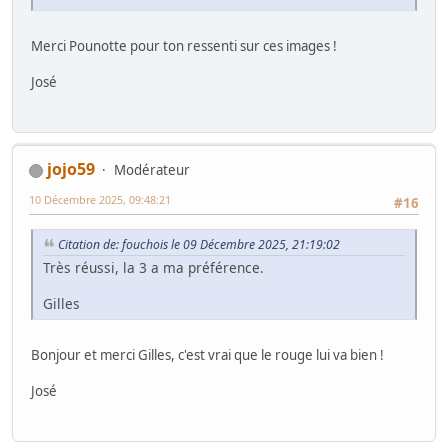
Merci Pounotte pour ton ressenti sur ces images !
José
jojo59
Modérateur
10 Décembre 2025, 09:48:21
#16
Citation de: fouchois le 09 Décembre 2025, 21:19:02
Très réussi, la 3 a ma préférence.
Gilles
Bonjour et merci Gilles, c'est vrai que le rouge lui va bien !
José