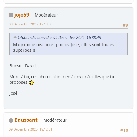
jojo59
Modérateur
09 Décembre 2025, 17:19:50
#9
Citation de: douvid le 09 Décembre 2025, 16:38:49
Magnifique oiseau et photos Jose, elles sont toutes
superbes !!
Bonsoir David,
Merci à toi, ces photos n'ont rien à envier à celles que tu
proposes
José
Baussant
Modérateur
09 Décembre 2025, 18:12:51
#10