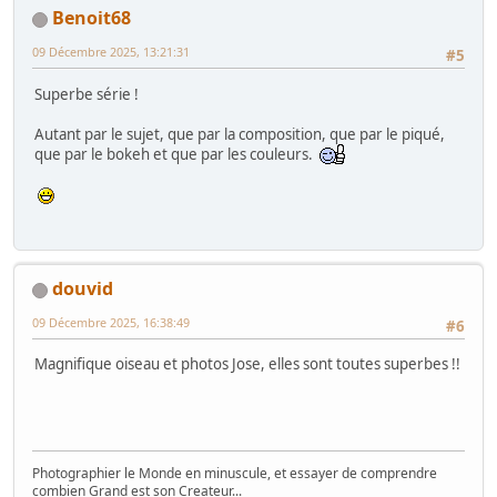
Benoit68
09 Décembre 2025, 13:21:31
#5
Superbe série !
Autant par le sujet, que par la composition, que par le piqué,
que par le bokeh et que par les couleurs.
douvid
09 Décembre 2025, 16:38:49
#6
Magnifique oiseau et photos Jose, elles sont toutes superbes !!
Photographier le Monde en minuscule, et essayer de comprendre
combien Grand est son Createur...