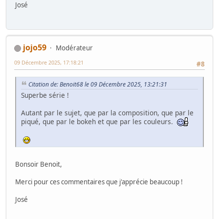
José
jojo59
Modérateur
09 Décembre 2025, 17:18:21
#8
Citation de: Benoit68 le 09 Décembre 2025, 13:21:31
Superbe série !
Autant par le sujet, que par la composition, que par le
piqué, que par le bokeh et que par les couleurs.
Bonsoir Benoit,
Merci pour ces commentaires que j'apprécie beaucoup !
José