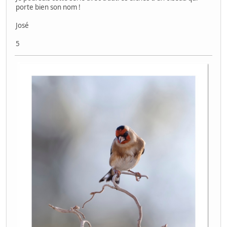
porte bien son nom !
José
5