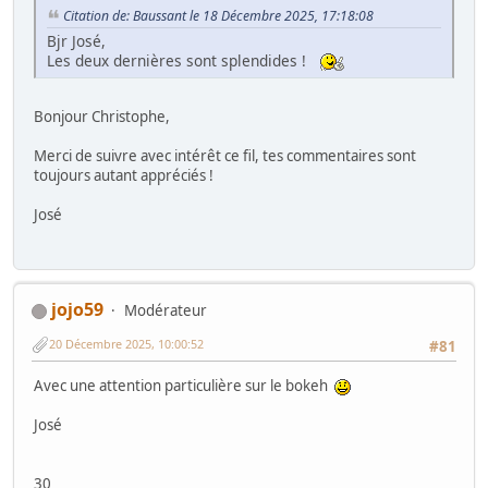
Citation de: Baussant le 18 Décembre 2025, 17:18:08
Bjr José,
Les deux dernières sont splendides !
Bonjour Christophe,
Merci de suivre avec intérêt ce fil, tes commentaires sont
toujours autant appréciés !
José
jojo59
Modérateur
20 Décembre 2025, 10:00:52
#81
Avec une attention particulière sur le bokeh
José
30