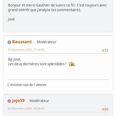
Bonjour et merci Gauthier de suivre ce fil ! C'est toujours avec
grand intérêt que j'analyse tes commentaires.
José
Baussant
Modérateur
18 Décembre 2025, 17:18:08
#79
Bjr José,
Les deux dernières sont splendides !
L' émotion nait de l' attente
jojo59
Modérateur
20 Décembre 2025, 09:58:05
#80