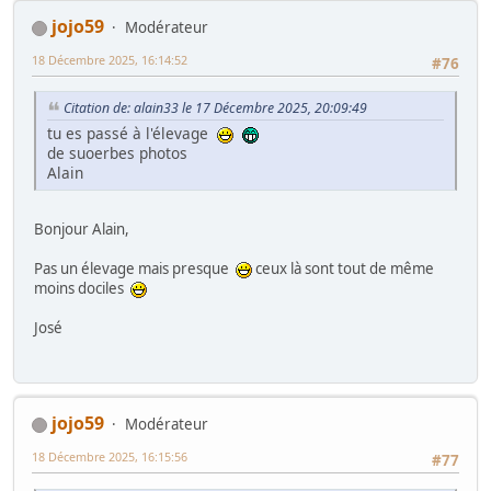
jojo59
Modérateur
18 Décembre 2025, 16:14:52
#76
Citation de: alain33 le 17 Décembre 2025, 20:09:49
tu es passé à l'élevage
de suoerbes photos
Alain
Bonjour Alain,
Pas un élevage mais presque
ceux là sont tout de même
moins dociles
José
jojo59
Modérateur
18 Décembre 2025, 16:15:56
#77