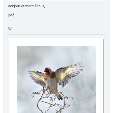
Bonjour et merci à tous,
José
32