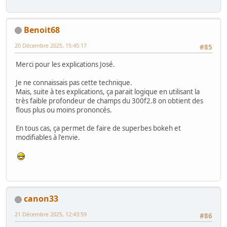
Benoit68
20 Décembre 2025, 15:45:17
#85
Merci pour les explications José.
Je ne connaissais pas cette technique.
Mais, suite à tes explications, ça parait logique en utilisant la
très faible profondeur de champs du 300f2.8 on obtient des
flous plus ou moins prononcés.
En tous cas, ça permet de faire de superbes bokeh et
modifiables à l'envie.
canon33
21 Décembre 2025, 12:43:59
#86