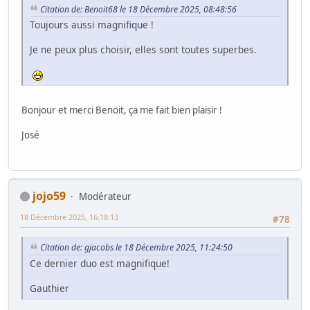
Citation de: Benoit68 le 18 Décembre 2025, 08:48:56
Toujours aussi magnifique !
Je ne peux plus choisir, elles sont toutes superbes.
Bonjour et merci Benoit, ça me fait bien plaisir !
José
jojo59
Modérateur
18 Décembre 2025, 16:18:13
#78
Citation de: gjacobs le 18 Décembre 2025, 11:24:50
Ce dernier duo est magnifique!
Gauthier