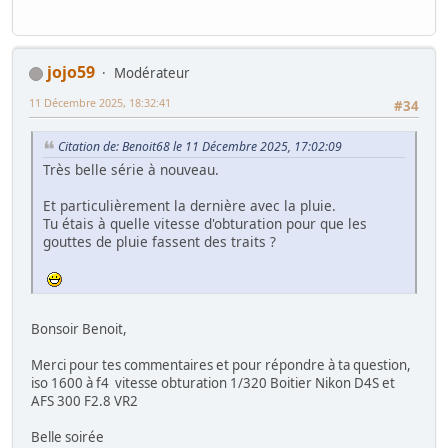
jojo59
Modérateur
11 Décembre 2025, 18:32:41
#34
Citation de: Benoit68 le 11 Décembre 2025, 17:02:09
Très belle série à nouveau.
Et particulièrement la dernière avec la pluie.
Tu étais à quelle vitesse d'obturation pour que les
gouttes de pluie fassent des traits ?
Bonsoir Benoit,
Merci pour tes commentaires et pour répondre à ta question,
iso 1600 à f4 vitesse obturation 1/320 Boitier Nikon D4S et
AFS 300 F2.8 VR2
Belle soirée