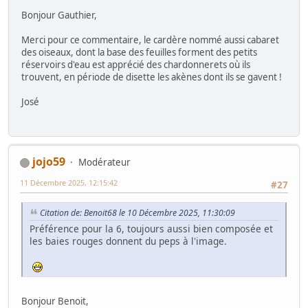
Bonjour Gauthier,
Merci pour ce commentaire, le cardère nommé aussi cabaret
des oiseaux, dont la base des feuilles forment des petits
réservoirs d'eau est apprécié des chardonnerets où ils
trouvent, en période de disette les akènes dont ils se gavent !
José
jojo59
Modérateur
11 Décembre 2025, 12:15:42
#27
Citation de: Benoit68 le 10 Décembre 2025, 11:30:09
Préférence pour la 6, toujours aussi bien composée et
les baies rouges donnent du peps à l'image.
Bonjour Benoit,