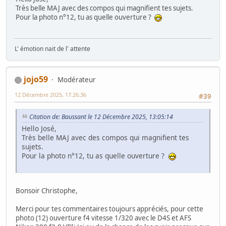
Très belle MAJ avec des compos qui magnifient tes sujets.
Pour la photo n°12, tu as quelle ouverture ?
L' émotion nait de l' attente
jojo59
Modérateur
12 Décembre 2025, 17:26:36
#39
Citation de: Baussant le 12 Décembre 2025, 13:05:14
Hello José,
Très belle MAJ avec des compos qui magnifient tes
sujets.
Pour la photo n°12, tu as quelle ouverture ?
Bonsoir Christophe,
Merci pour tes commentaires toujours appréciés, pour cette
photo (12) ouverture f4 vitesse 1/320 avec le D4S et AFS