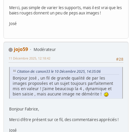
Merci, pas simple de varier les supports, mais il est vrai que les
baies rouges donnent un peu de peps aux images !
José
jojo59
Modérateur
11 Décembre 2025, 12:18:42
#28
Citation de: canon33 le 10 Décembre 2025, 14:35:06
Bonjour José , un fil de grande qualité de par les
images proposées et un sujet toujours parfaitement
mis en valeur ! J'aime beaucoup la 4 , dynamique et
bien saisie , mais aucune image ne démérite !
Bonjour Fabrice,
Merci d'être présent sur ce fil, des commentaires appréciés !
José