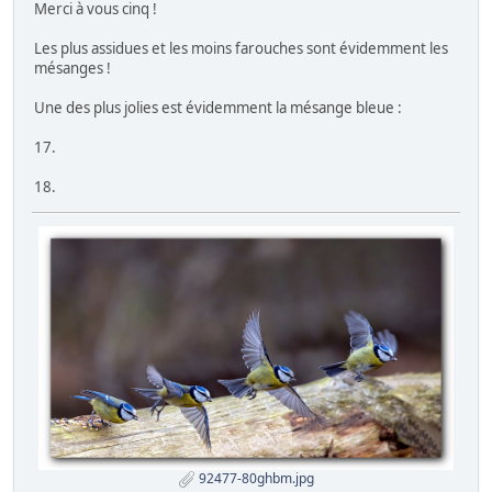
Merci à vous cinq !
Les plus assidues et les moins farouches sont évidemment les
mésanges !
Une des plus jolies est évidemment la mésange bleue :
17.
18.
92477-80ghbm.jpg