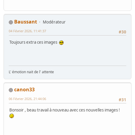
Baussant
Modérateur
04 Février 2026, 11:41:37
#30
Toujours extra ces images
L' émotion nait de l' attente
canon33
06 Février 2026, 21:44:06
#31
Bonsoir , beau travail à nouveau avec ces nouvelles images !