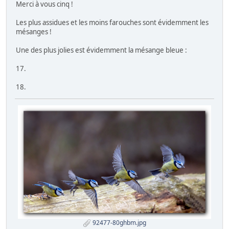
Merci à vous cinq !
Les plus assidues et les moins farouches sont évidemment les
mésanges !
Une des plus jolies est évidemment la mésange bleue :
17.
18.
92477-80ghbm.jpg