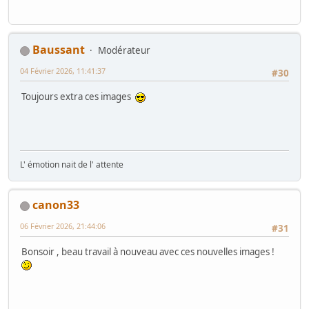
Baussant
Modérateur
04 Février 2026, 11:41:37
#30
Toujours extra ces images
L' émotion nait de l' attente
canon33
06 Février 2026, 21:44:06
#31
Bonsoir , beau travail à nouveau avec ces nouvelles images !