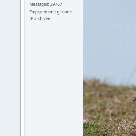
Messages: 39767
Emplacement: gironde
IP archivée