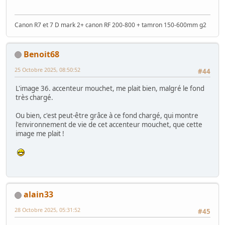
Canon R7 et 7 D mark 2+ canon RF 200-800 + tamron 150-600mm g2
Benoit68
25 Octobre 2025, 08:50:52
#44
L'image 36. accenteur mouchet, me plait bien, malgré le fond
très chargé.
Ou bien, c'est peut-être grâce à ce fond chargé, qui montre
l'environnement de vie de cet accenteur mouchet, que cette
image me plait !
alain33
28 Octobre 2025, 05:31:52
#45