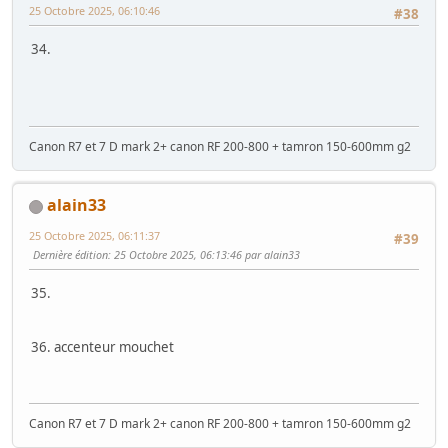
25 Octobre 2025, 06:10:46
#38
34.
Canon R7 et 7 D mark 2+ canon RF 200-800 + tamron 150-600mm g2
alain33
25 Octobre 2025, 06:11:37
#39
Dernière édition
: 25 Octobre 2025, 06:13:46 par alain33
35.
36. accenteur mouchet
Canon R7 et 7 D mark 2+ canon RF 200-800 + tamron 150-600mm g2