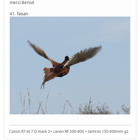
merci Benoit
41. faisan
Canon R7 et 7 D mark 2+ canon RF 200-800 + tamron 150-600mm g2