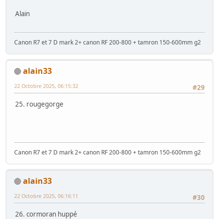
Alain
Canon R7 et 7 D mark 2+ canon RF 200-800 + tamron 150-600mm g2
alain33
22 Octobre 2025, 06:15:32
#29
25. rougegorge
Canon R7 et 7 D mark 2+ canon RF 200-800 + tamron 150-600mm g2
alain33
22 Octobre 2025, 06:16:11
#30
26. cormoran huppé