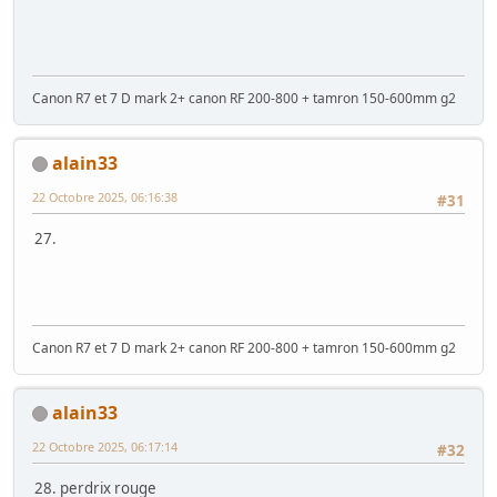
Canon R7 et 7 D mark 2+ canon RF 200-800 + tamron 150-600mm g2
alain33
22 Octobre 2025, 06:16:38
#31
27.
Canon R7 et 7 D mark 2+ canon RF 200-800 + tamron 150-600mm g2
alain33
22 Octobre 2025, 06:17:14
#32
28. perdrix rouge