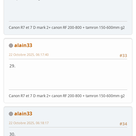
Canon R7 et 7 D mark 2+ canon RF 200-800 + tamron 150-600mm g2
alain33
22 Octobre 2025, 06:17:40
#33
29.
Canon R7 et 7 D mark 2+ canon RF 200-800 + tamron 150-600mm g2
alain33
22 Octobre 2025, 06:18:17
#34
30.