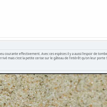
eu courante effectivement. Avec ces espèces il y a aussi l'espoir de tomb
rivé mais c'est la petite cerise sur le gâteau de l'intérêt qu'on leur porte 