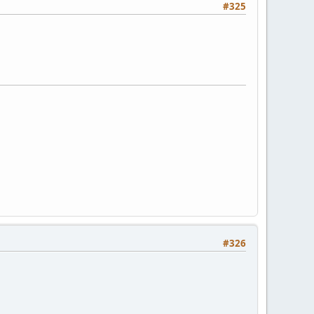
#325
#326