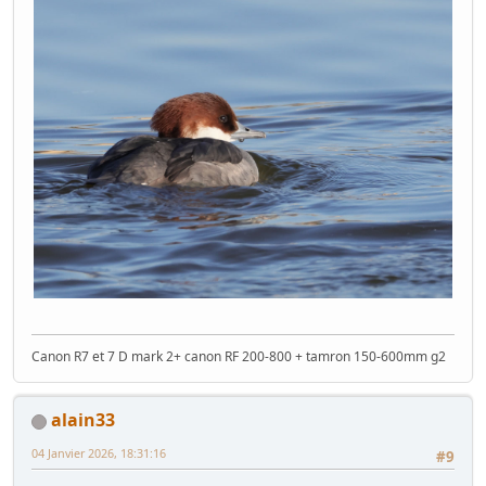
Canon R7 et 7 D mark 2+ canon RF 200-800 + tamron 150-600mm g2
alain33
04 Janvier 2026, 18:31:16
#9