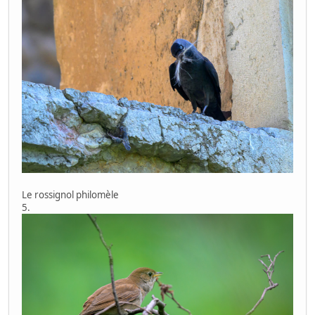
Le rossignol philomèle
5.