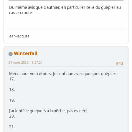
Du même avis que Gauthier, en particulier celle du guêpier au
casse-croute
Jean-Jacques
Winterfall
24 Août 2025, 18:37:21
#13
Merci pour vos retours. Je continue avec quelques guêpiers
17.