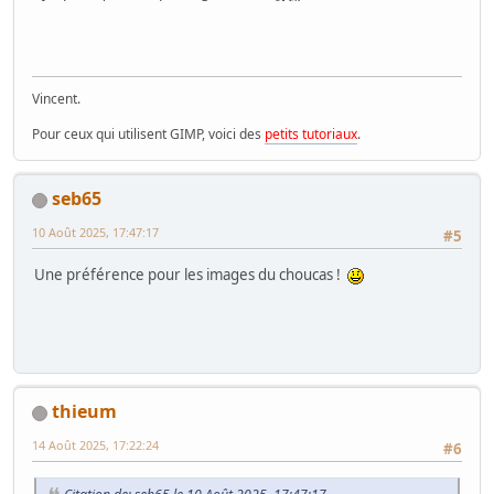
Vincent.
Pour ceux qui utilisent GIMP, voici des
petits tutoriaux
.
seb65
10 Août 2025, 17:47:17
#5
Une préférence pour les images du choucas !
thieum
14 Août 2025, 17:22:24
#6