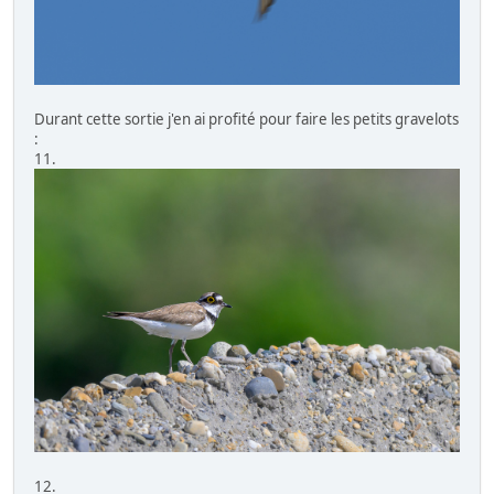
Durant cette sortie j'en ai profité pour faire les petits gravelots
:
11.
12.