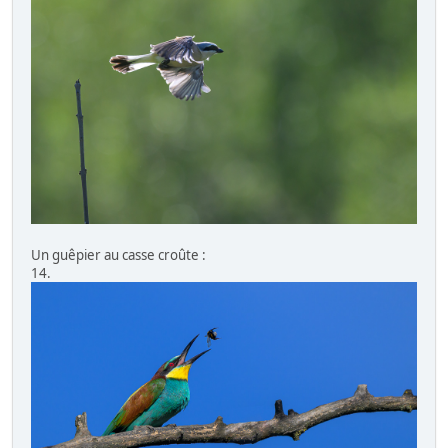
Un guêpier au casse croûte :
14.