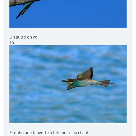
Un autre en vol
15.
Et enfin une fauvette à tête noire au chant