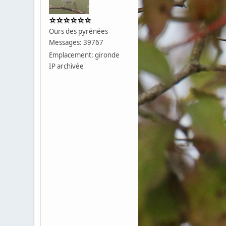
Ours des pyrénées
Messages: 39767
Emplacement: gironde
IP archivée