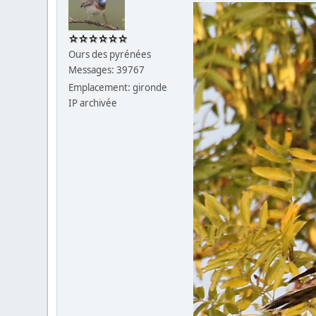
Ours des pyrénées
Messages: 39767
Emplacement: gironde
IP archivée