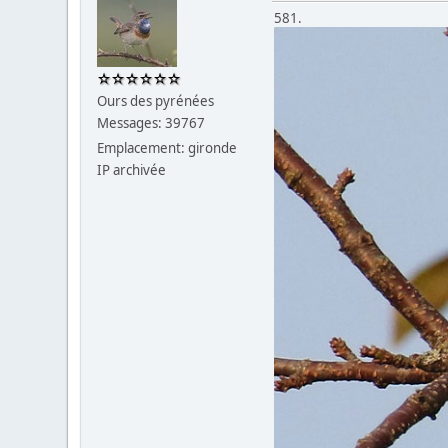
581.
Ours des pyrénées
Messages: 39767
Emplacement: gironde
IP archivée