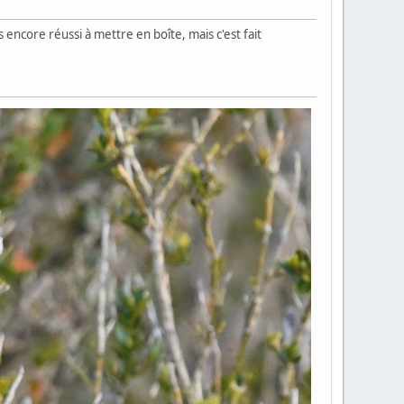
encore réussi à mettre en boîte, mais c'est fait