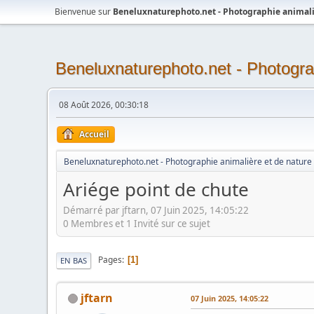
Bienvenue sur
Beneluxnaturephoto.net - Photographie animali
Beneluxnaturephoto.net - Photogra
08 Août 2026, 00:30:18
Accueil
Beneluxnaturephoto.net - Photographie animalière et de nature
Ariége point de chute
Démarré par jftarn, 07 Juin 2025, 14:05:22
0 Membres et 1 Invité sur ce sujet
Pages
1
EN BAS
jftarn
07 Juin 2025, 14:05:22