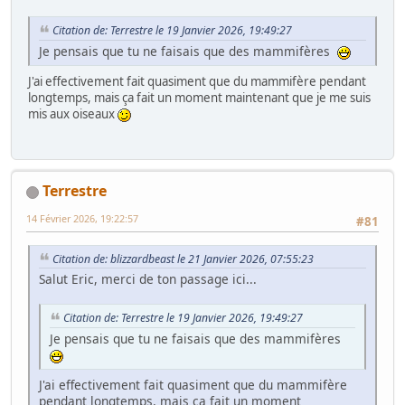
Citation de: Terrestre le 19 Janvier 2026, 19:49:27
Je pensais que tu ne faisais que des mammifères
J'ai effectivement fait quasiment que du mammifère pendant
longtemps, mais ça fait un moment maintenant que je me suis
mis aux oiseaux
Terrestre
14 Février 2026, 19:22:57
#81
Citation de: blizzardbeast le 21 Janvier 2026, 07:55:23
Salut Eric, merci de ton passage ici...
Citation de: Terrestre le 19 Janvier 2026, 19:49:27
Je pensais que tu ne faisais que des mammifères
J'ai effectivement fait quasiment que du mammifère
pendant longtemps, mais ça fait un moment