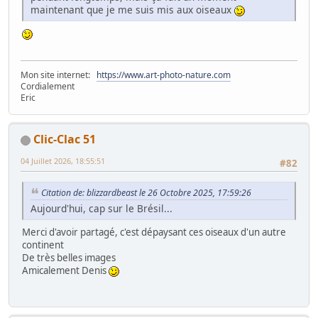
maintenant que je me suis mis aux oiseaux
Mon site internet:
https://www.art-photo-nature.com
Cordialement
Eric
Clic-Clac 51
04 Juillet 2026, 18:55:51
#82
Citation de: blizzardbeast le 26 Octobre 2025, 17:59:26
Aujourd'hui, cap sur le Brésil...
Merci d'avoir partagé, c'est dépaysant ces oiseaux d'un autre
continent
De très belles images
Amicalement Denis