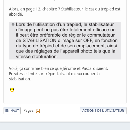
Alors, en page 12, chapitre 7 Stabilisateur, le cas du trépied est
abordé.
Voilà, ça confirme bien ce que Jérôme et Pascal disaient.
En vitesse lente sur trépied, il vaut mieux couper la
stabilisation.
Pages
1
EN HAUT
ACTIONS DE L'UTILISATEUR