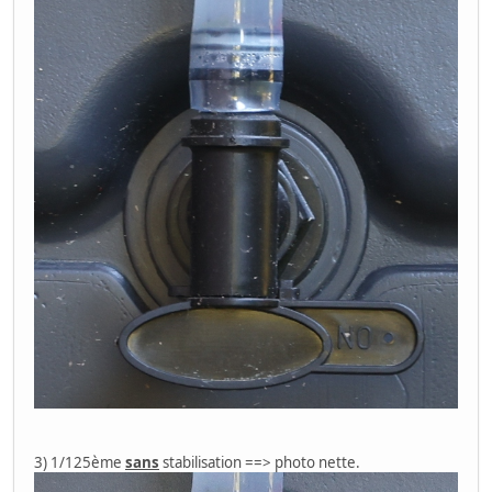
3) 1/125ème
sans
stabilisation ==> photo nette.