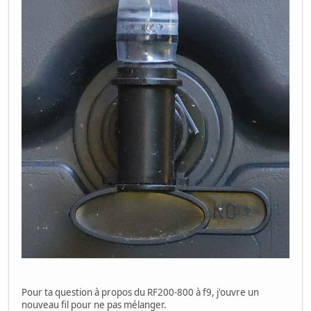
Pour ta question à propos du RF200-800 à f9, j'ouvre un
nouveau fil pour ne pas mélanger.