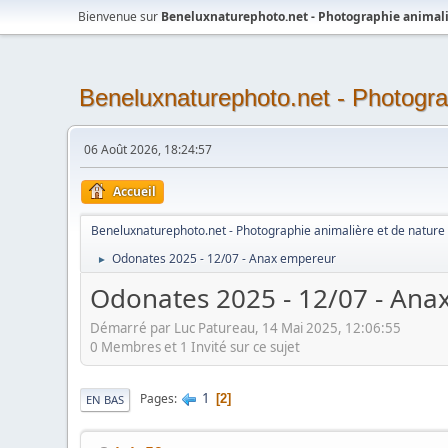
Bienvenue sur
Beneluxnaturephoto.net - Photographie animali
Beneluxnaturephoto.net - Photogra
06 Août 2026, 18:24:57
Accueil
Beneluxnaturephoto.net - Photographie animalière et de nature
Odonates 2025 - 12/07 - Anax empereur
►
Odonates 2025 - 12/07 - An
Démarré par Luc Patureau, 14 Mai 2025, 12:06:55
0 Membres et 1 Invité sur ce sujet
1
Pages
2
EN BAS