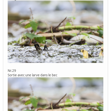
Nr.29
Sortie avec une larve dans le bec