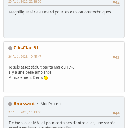
25 Août 2025, 22:18:56
#42
Magnifique série et merci pour les explications techniques.
Clic-Clac 51
26 Août 2025, 10:45:47
#43
Je suis assez séduit par ta MàJ du 17-6
Il y a une belle ambiance
Amicalement Denis
Baussant
Modérateur
27 Août 2025, 14:13:40
#44
De bien jolies MAJ et pour certaines d'entre elles, une sacrée