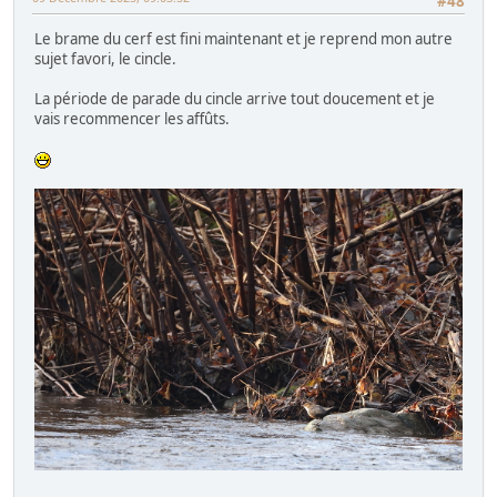
#48
Le brame du cerf est fini maintenant et je reprend mon autre
sujet favori, le cincle.
La période de parade du cincle arrive tout doucement et je
vais recommencer les affûts.