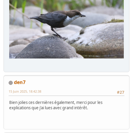
den7
15 Juin 2025, 18:42:38
#27
Bien jolies ces dernières également, merci pour les
explications que j'ai lues avec grand intérêt.