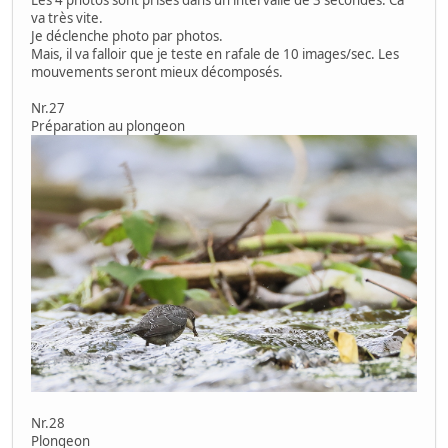
va très vite.
Je déclenche photo par photos.
Mais, il va falloir que je teste en rafale de 10 images/sec. Les
mouvements seront mieux décomposés.
Nr.27
Préparation au plongeon
Nr.28
Plongeon