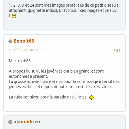
1, 2, 3, 9 et 24 sont mes images préférées de ce petit oiseau si
attachant (guignette inclus). Bravo pour ces images et ce suivi
!
Benoit68
11 Août 2025, 10:30:16
#41
Merci seb65.
A propos du suivi, les juvéniles ont bien grandi et sont
autonomes à présent.
La grosse activité d'avril et mai pour le nourrissage intensif des
jeunes est finie et depuis début juillet c'est très très calme.
La suite cet hiver, pour la parade des Cincles.
alainadrien