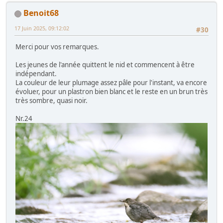
Benoit68
17 Juin 2025, 09:12:02
#30
Merci pour vos remarques.
Les jeunes de l'année quittent le nid et commencent à être
indépendant.
La couleur de leur plumage assez pâle pour l'instant, va encore
évoluer, pour un plastron bien blanc et le reste en un brun très
très sombre, quasi noir.
Nr.24