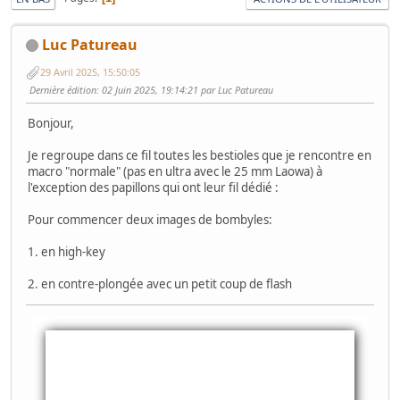
Luc Patureau
29 Avril 2025, 15:50:05
Dernière édition
: 02 Juin 2025, 19:14:21 par Luc Patureau
Bonjour,
Je regroupe dans ce fil toutes les bestioles que je rencontre en
macro "normale" (pas en ultra avec le 25 mm Laowa) à
l'exception des papillons qui ont leur fil dédié :
Pour commencer deux images de bombyles:
1. en high-key
2. en contre-plongée avec un petit coup de flash