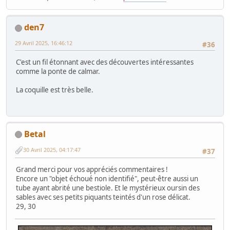
den7
29 Avril 2025, 16:46:12
#36
C'est un fil étonnant avec des découvertes intéressantes
comme la ponte de calmar.
La coquille est très belle.
Betal
30 Avril 2025, 04:17:47
#37
Grand merci pour vos appréciés commentaires !
Encore un "objet échoué non identifié", peut-être aussi un
tube ayant abrité une bestiole. Et le mystérieux oursin des
sables avec ses petits piquants teintés d'un rose délicat.
29, 30