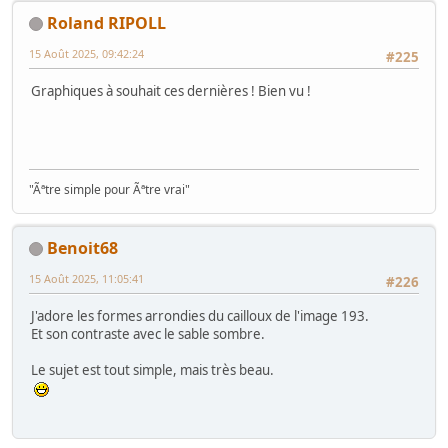
Roland RIPOLL
15 Août 2025, 09:42:24
#225
Graphiques à souhait ces dernières ! Bien vu !
"Ãªtre simple pour Ãªtre vrai"
Benoit68
15 Août 2025, 11:05:41
#226
J'adore les formes arrondies du cailloux de l'image 193.
Et son contraste avec le sable sombre.
Le sujet est tout simple, mais très beau.