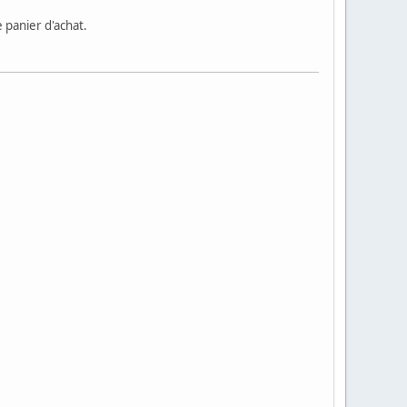
 panier d'achat.