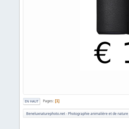
Pages
1
EN HAUT
Beneluxnaturephoto.net - Photographie animalière et de nature