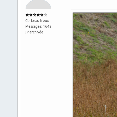
Corbeau freux
Messages: 1648
IP archivée