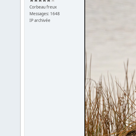
Corbeau freux
Messages: 1648
IP archivée