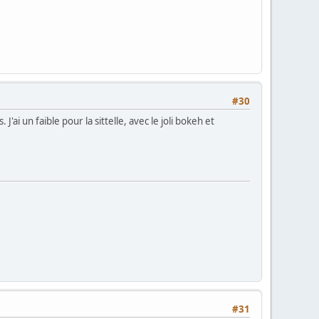
#30
ai un faible pour la sittelle, avec le joli bokeh et
#31