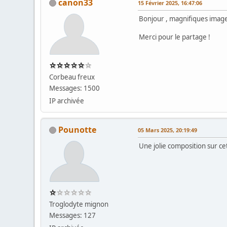
canon33
15 Février 2025, 16:47:06
Bonjour , magnifiques images
Merci pour le partage !
Corbeau freux
Messages: 1500
IP archivée
Pounotte
05 Mars 2025, 20:19:49
Une jolie composition sur ce
Troglodyte mignon
Messages: 127