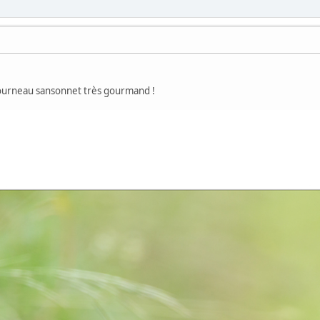
tourneau sansonnet très gourmand !