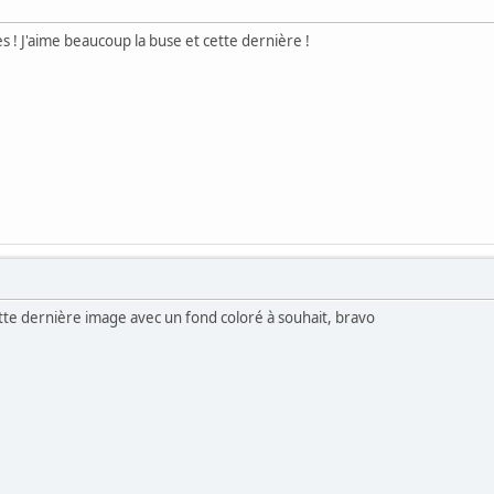
 ! J'aime beaucoup la buse et cette dernière !
tte dernière image avec un fond coloré à souhait, bravo