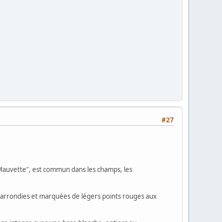
#27
"Mauvette", est commun dans les champs, les
rès arrondies et marquées de légers points rouges aux