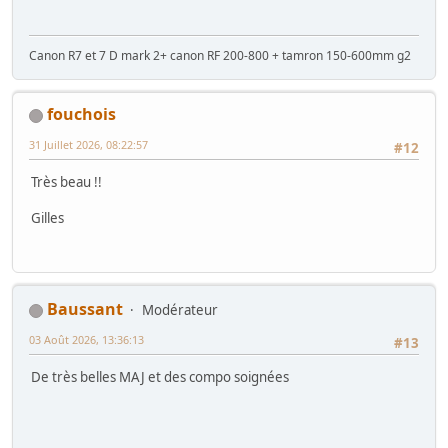
Canon R7 et 7 D mark 2+ canon RF 200-800 + tamron 150-600mm g2
fouchois
31 Juillet 2026, 08:22:57
#12
Très beau !!
Gilles
Baussant
Modérateur
03 Août 2026, 13:36:13
#13
De très belles MAJ et des compo soignées