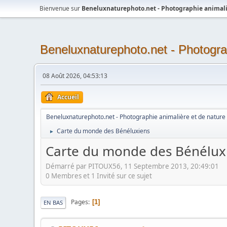
Bienvenue sur
Beneluxnaturephoto.net - Photographie animali
Beneluxnaturephoto.net - Photogra
08 Août 2026, 04:53:13
Accueil
Beneluxnaturephoto.net - Photographie animalière et de nature
Carte du monde des Bénéluxiens
►
Carte du monde des Bénélux
Démarré par PITOUX56, 11 Septembre 2013, 20:49:01
0 Membres et 1 Invité sur ce sujet
Pages
1
EN BAS