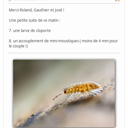
Merci Roland, Gauthier et José !
Une petite suite de ce matin :
7. une larve de cloporte
8. un accouplement de mini-moustiques ( moins de 4 mm pour
le couple !)