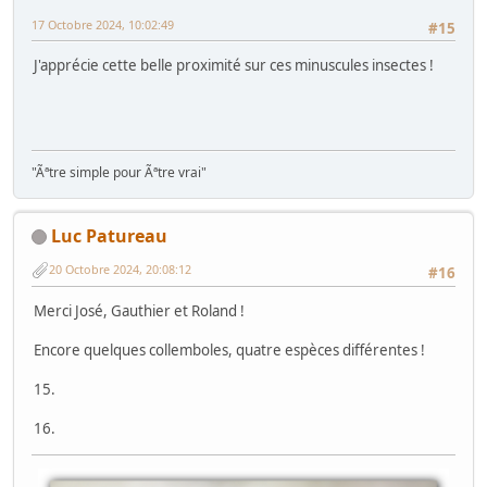
17 Octobre 2024, 10:02:49
#15
J'apprécie cette belle proximité sur ces minuscules insectes !
"Ãªtre simple pour Ãªtre vrai"
Luc Patureau
20 Octobre 2024, 20:08:12
#16
Merci José, Gauthier et Roland !
Encore quelques collemboles, quatre espèces différentes !
15.
16.