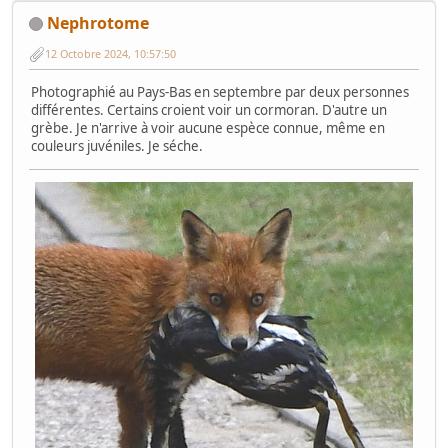
Nephrotome
12 Octobre 2024, 10:57:50
Photographié au Pays-Bas en septembre par deux personnes
différentes. Certains croient voir un cormoran. D'autre un
grèbe. Je n'arrive à voir aucune espèce connue, même en
couleurs juvéniles. Je séche.