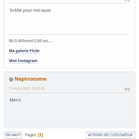
Grèbe pour moi aussi
R6 II-400mmF/2.8II etc....
Ma galerie Flickr
Mon Instagram
Nephrotome
11 Août 2025, 23:25:42
#3
Merci.
Pages
1
EN HAUT
ACTIONS DE L'UTILISATEUR