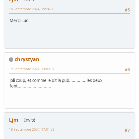
18 Septembre 2024, 19:24:00
#5
Merci Luc
chrystyan
19 Septembre 2024, 13:00:07
#6
joli coup, et comme le dit la pub..............les deux
font...........................
Ljm
Invité
19 Septembre 2024, 17:04:58
#7