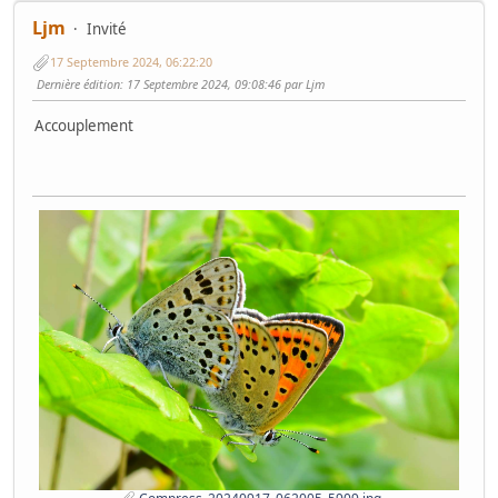
Ljm
Invité
17 Septembre 2024, 06:22:20
Dernière édition
: 17 Septembre 2024, 09:08:46 par Ljm
Accouplement