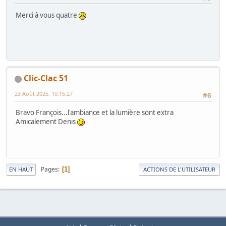
Merci à vous quatre
Clic-Clac 51
23 Août 2025, 10:15:27
#6
Bravo François...l'ambiance et la lumière sont extra
Amicalement Denis
Pages
1
EN HAUT
ACTIONS DE L'UTILISATEUR