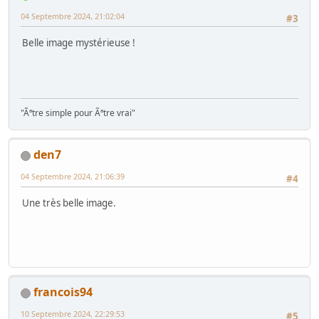
04 Septembre 2024, 21:02:04
#3
Belle image mystérieuse !
"Ãªtre simple pour Ãªtre vrai"
den7
04 Septembre 2024, 21:06:39
#4
Une très belle image.
francois94
10 Septembre 2024, 22:29:53
#5