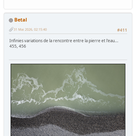
Betal
31 Mai 2026, 02:15:40
#411
Infinies variations de la rencontre entre la pierre et l'eau...
455, 456