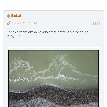
Betal
31 Mai 2026, 02:15:40
#411
Infinies variations de la rencontre entre la pierre et l'eau...
455, 456