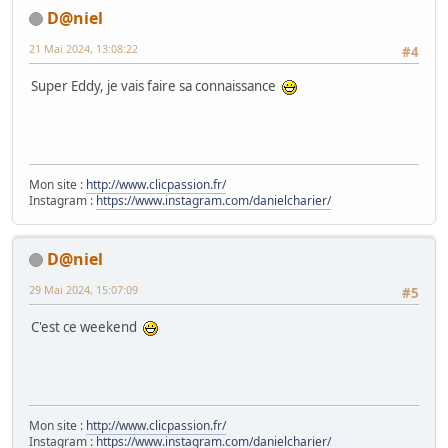
D@niel
21 Mai 2024, 13:08:22
#4
Super Eddy, je vais faire sa connaissance
Mon site :
http://www.clicpassion.fr/
Instagram :
https://www.instagram.com/danielcharier/
D@niel
29 Mai 2024, 15:07:09
#5
C'est ce weekend
Mon site :
http://www.clicpassion.fr/
Instagram :
https://www.instagram.com/danielcharier/