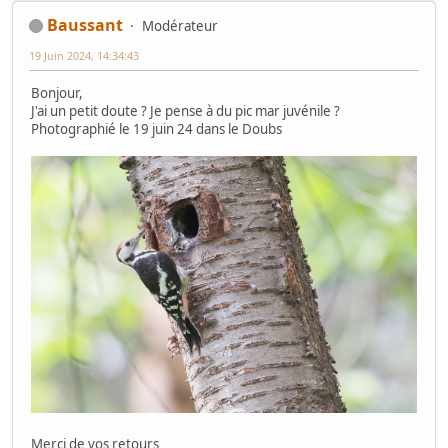
Baussant
Modérateur
19 Juin 2024, 14:34:43
Bonjour,
J'ai un petit doute ? Je pense à du pic mar juvénile ?
Photographié le 19 juin 24 dans le Doubs
Merci de vos retours