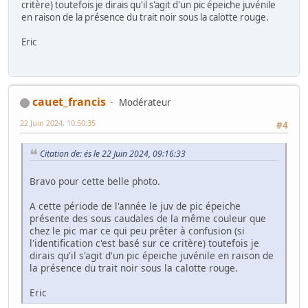
critère) toutefois je dirais qu'il s'agit d'un pic épeiche juvénile
en raison de la présence du trait noir sous la calotte rouge.
Eric
cauet_francis
Modérateur
22 Juin 2024, 10:50:35
#4
Citation de: és le 22 Juin 2024, 09:16:33
Bravo pour cette belle photo.
A cette période de l'année le juv de pic épeiche
présente des sous caudales de la même couleur que
chez le pic mar ce qui peu prêter à confusion (si
l'identification c'est basé sur ce critère) toutefois je
dirais qu'il s'agit d'un pic épeiche juvénile en raison de
la présence du trait noir sous la calotte rouge.
Eric