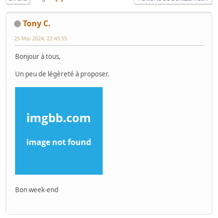
Tony C.
25 Mai 2024, 22:43:55
Bonjour à tous,
Un peu de légèreté à proposer.
Bon week-end