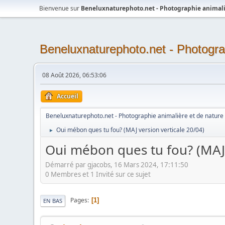
Bienvenue sur
Beneluxnaturephoto.net - Photographie animali
Beneluxnaturephoto.net - Photogra
08 Août 2026, 06:53:06
Accueil
Beneluxnaturephoto.net - Photographie animalière et de nature
Oui mébon ques tu fou? (MAJ version verticale 20/04)
►
Oui mébon ques tu fou? (MAJ 
Démarré par gjacobs, 16 Mars 2024, 17:11:50
0 Membres et 1 Invité sur ce sujet
Pages
1
EN BAS