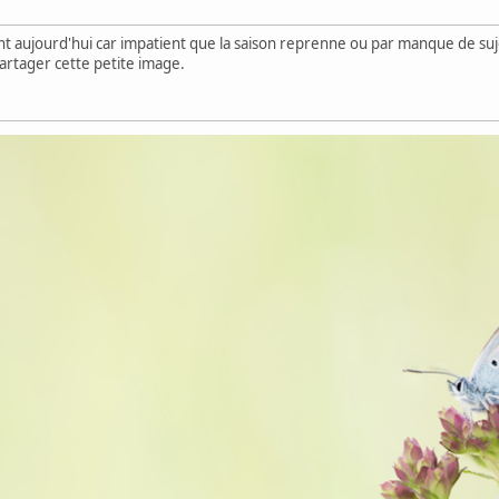
gent aujourd'hui car impatient que la saison reprenne ou par manque de suj
partager cette petite image.