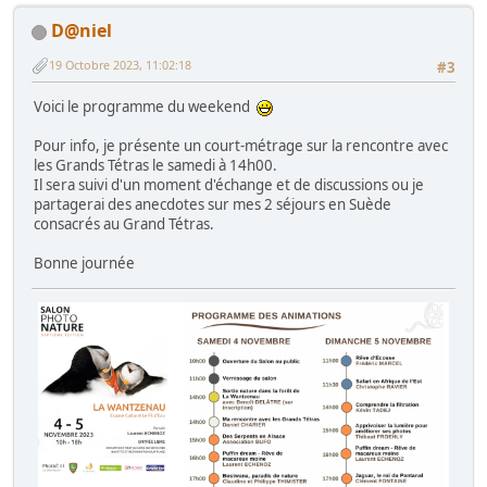
D@niel
19 Octobre 2023, 11:02:18
#3
Voici le programme du weekend
Pour info, je présente un court-métrage sur la rencontre avec
les Grands Tétras le samedi à 14h00.
Il sera suivi d'un moment d'échange et de discussions ou je
partagerai des anecdotes sur mes 2 séjours en Suède
consacrés au Grand Tétras.
Bonne journée