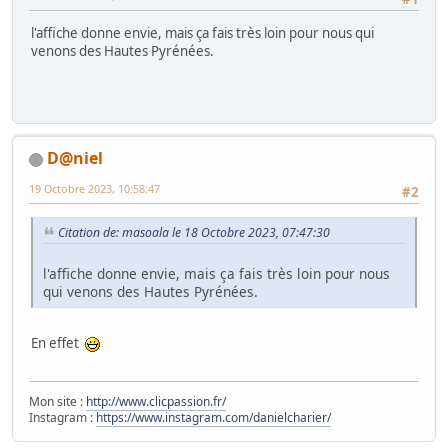
l'affiche donne envie, mais ça fais très loin pour nous qui
venons des Hautes Pyrénées.
D@niel
19 Octobre 2023, 10:58:47
#2
Citation de: masoala le 18 Octobre 2023, 07:47:30
l'affiche donne envie, mais ça fais très loin pour nous
qui venons des Hautes Pyrénées.
En effet
Mon site :
http://www.clicpassion.fr/
Instagram :
https://www.instagram.com/danielcharier/