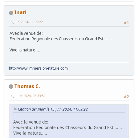
Inari
15 Juin 2024, 11:09:22
#1
Avec la venue de:
Fédération Régionale des Chasseurs du Grand Est.......
Vive la nature.....
http://www.immersion-nature.com
Thomas C.
14 Juillet 2024, 08:33:51
#2
Citation de: Inari le 15 Juin 2024, 11:09:22
Avec la venue de:
Fédération Régionale des Chasseurs du Grand Est.......
Vive la nature.....