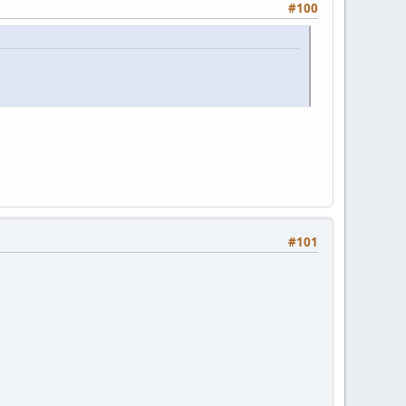
#100
#101