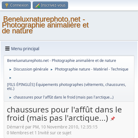
Connexion
Inscrivez-vous
Beneluxnaturephoto.net -
Photographie animalière et
de nature
Menu principal
Beneluxnaturephoto.net - Photographie animalière et de nature
Discussion générale
Photographie nature - Matériel - Technique
►
►
►
[FILS ÉPINGLÉS] Équipements photographes (vêtements, chaussures,
etc.)
chaussures pour l'affût dans le froid (mais pas l'arctique...)
►
chaussures pour l'affût dans le
froid (mais pas l'arctique...)
Démarré par PM, 10 Novembre 2010, 12:35:15
0 Membres et 1 Invité sur ce sujet