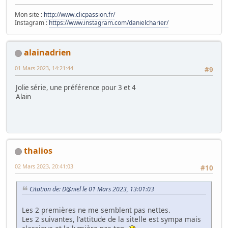
Mon site :
http://www.clicpassion.fr/
Instagram :
https://www.instagram.com/danielcharier/
alainadrien
01 Mars 2023, 14:21:44
#9
Jolie série, une préférence pour 3 et 4
Alain
thalios
02 Mars 2023, 20:41:03
#10
Citation de: D@niel le 01 Mars 2023, 13:01:03
Les 2 premières ne me semblent pas nettes.
Les 2 suivantes, l'attitude de la sitelle est sympa mais