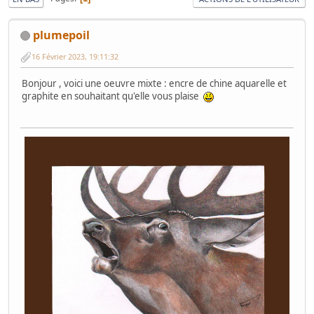
plumepoil
16 Février 2023, 19:11:32
Bonjour , voici une oeuvre mixte : encre de chine aquarelle et
graphite en souhaitant qu'elle vous plaise