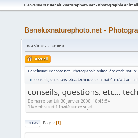
Bienvenue sur
Beneluxnaturephoto.net - Photographie animali
Beneluxnaturephoto.net - Photogra
09 Août 2026, 08:38:36
Accueil
Beneluxnaturephoto.net - Photographie animalière et de nature
conseils, questions, etc... techniques en matière d'art animal
►
conseils, questions, etc... te
Démarré par Lili, 30 Janvier 2008, 18:45:54
0 Membres et 1 Invité sur ce sujet
Pages
1
EN BAS