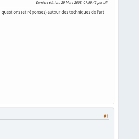
Dernière édition
: 29 Mars 2008, 07:59:42 par Lili
s, questions (et réponses) autour des techniques de l'art
#1