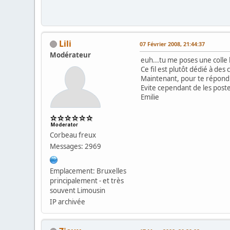
Lili
07 Février 2008, 21:44:37
Modérateur
euh...tu me poses une colle 
Ce fil est plutôt dédié à des 
Maintenant, pour te répondre,
Evite cependant de les poste
Emilie
Corbeau freux
Messages: 2969
Emplacement: Bruxelles
principalement - et très
souvent Limousin
IP archivée