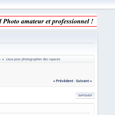
)
Lieux pour photographier des rapaces
►
« Précédent
-
Suivant »
IMPRIMER