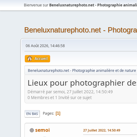
Bienvenue sur
Beneluxnaturephoto.net - Photographie animali
Beneluxnaturephoto.net - Photogra
06 Août 2026, 14:46:58
Accueil
Beneluxnaturephoto.net - Photographie animalière et de nature
Lieux pour photographier de
Démarré par semoi, 27 Juillet 2022, 14:50:49
0 Membres et 1 Invité sur ce sujet
Pages
1
EN BAS
semoi
27 Juillet 2022, 14:50:49