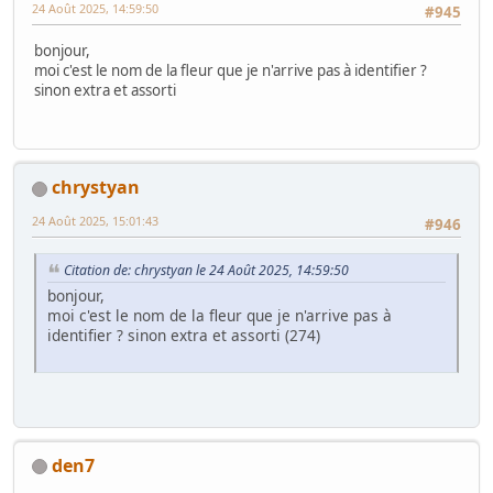
24 Août 2025, 14:59:50
#945
bonjour,
moi c'est le nom de la fleur que je n'arrive pas à identifier ?
sinon extra et assorti
chrystyan
24 Août 2025, 15:01:43
#946
Citation de: chrystyan le 24 Août 2025, 14:59:50
bonjour,
moi c'est le nom de la fleur que je n'arrive pas à
identifier ? sinon extra et assorti (274)
den7