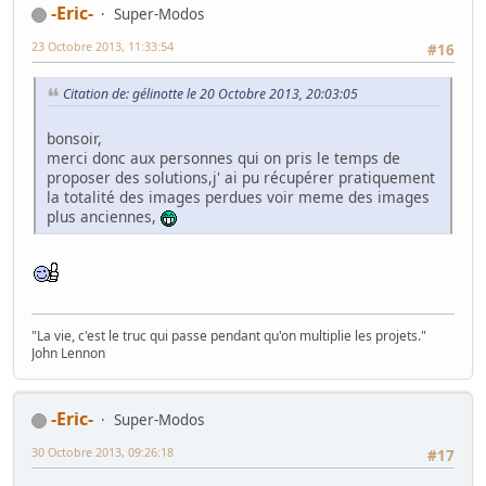
-Eric-
Super-Modos
23 Octobre 2013, 11:33:54
#16
Citation de: gélinotte le 20 Octobre 2013, 20:03:05
bonsoir,
merci donc aux personnes qui on pris le temps de
proposer des solutions,j' ai pu récupérer pratiquement
la totalité des images perdues voir meme des images
plus anciennes,
"La vie, c'est le truc qui passe pendant qu'on multiplie les projets."
John Lennon
-Eric-
Super-Modos
30 Octobre 2013, 09:26:18
#17