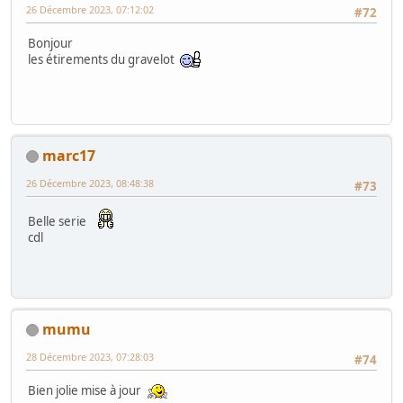
26 Décembre 2023, 07:12:02
#72
Bonjour
les étirements du gravelot
marc17
26 Décembre 2023, 08:48:38
#73
Belle serie
cdl
mumu
28 Décembre 2023, 07:28:03
#74
Bien jolie mise à jour