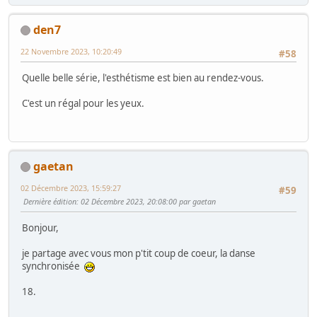
den7
22 Novembre 2023, 10:20:49
#58
Quelle belle série, l'esthétisme est bien au rendez-vous.
C'est un régal pour les yeux.
gaetan
02 Décembre 2023, 15:59:27
#59
Dernière édition
: 02 Décembre 2023, 20:08:00 par gaetan
Bonjour,
je partage avec vous mon p'tit coup de coeur, la danse
synchronisée
18.