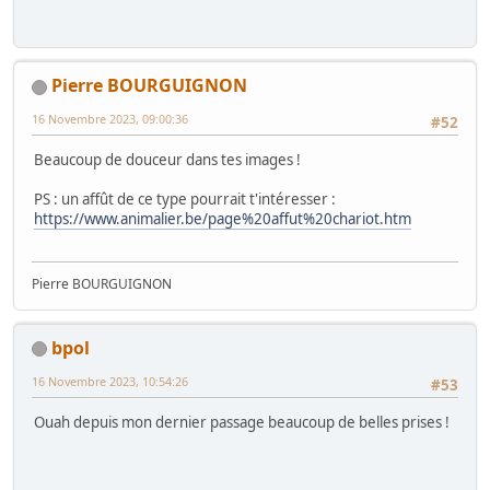
Pierre BOURGUIGNON
16 Novembre 2023, 09:00:36
#52
Beaucoup de douceur dans tes images !
PS : un affût de ce type pourrait t'intéresser :
https://www.animalier.be/page%20affut%20chariot.htm
Pierre BOURGUIGNON
bpol
16 Novembre 2023, 10:54:26
#53
Ouah depuis mon dernier passage beaucoup de belles prises !