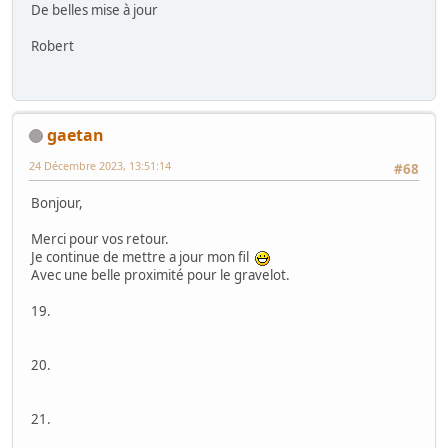
De belles mise à jour
Robert
gaetan
24 Décembre 2023, 13:51:14
#68
Bonjour,
Merci pour vos retour.
Je continue de mettre a jour mon fil
Avec une belle proximité pour le gravelot.
19.
20.
21.