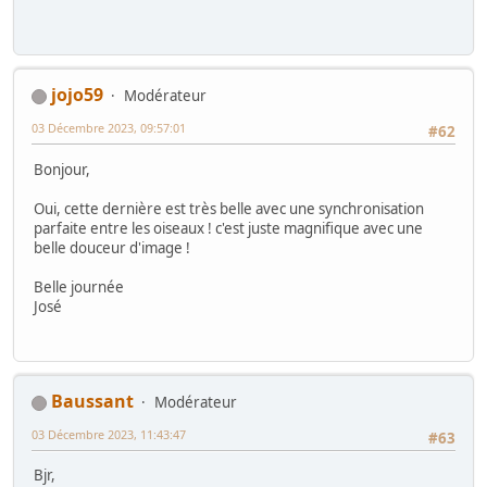
jojo59
Modérateur
03 Décembre 2023, 09:57:01
#62
Bonjour,
Oui, cette dernière est très belle avec une synchronisation
parfaite entre les oiseaux ! c'est juste magnifique avec une
belle douceur d'image !
Belle journée
José
Baussant
Modérateur
03 Décembre 2023, 11:43:47
#63
Bjr,