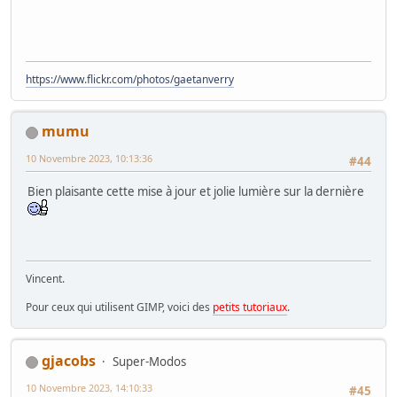
https://www.flickr.com/photos/gaetanverry
mumu
10 Novembre 2023, 10:13:36
#44
Bien plaisante cette mise à jour et jolie lumière sur la dernière
Vincent.
Pour ceux qui utilisent GIMP, voici des
petits tutoriaux
.
gjacobs
Super-Modos
10 Novembre 2023, 14:10:33
#45