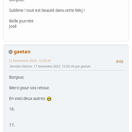
Sublime ! tout est beauté dans cette MAJ !
Belle journée
José
gaetan
12 Novembre 2023, 12:50:26
#48
Dernière édition
: 17 Novembre 2023, 12:02:34 par gaetan
Bonjour,
Merci pour vos retour.
En voici deux autres
16.
17.