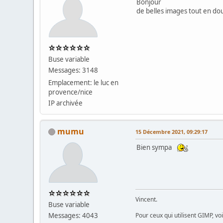
Bonjour
de belles images tout en do
Buse variable
Messages: 3148
Emplacement: le luc en
provence/nice
IP archivée
mumu
15 Décembre 2021, 09:29:17
Bien sympa
Vincent.
Buse variable
Messages: 4043
Pour ceux qui utilisent GIMP, vo