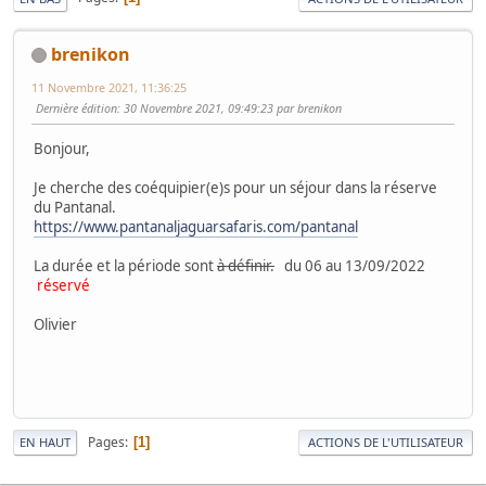
brenikon
11 Novembre 2021, 11:36:25
Dernière édition
: 30 Novembre 2021, 09:49:23 par brenikon
Bonjour,
Je cherche des coéquipier(e)s pour un séjour dans la réserve
du Pantanal.
https://www.pantanaljaguarsafaris.com/pantanal
La durée et la période sont
à définir.
du 06 au 13/09/2022
réservé
Olivier
Pages
1
EN HAUT
ACTIONS DE L'UTILISATEUR